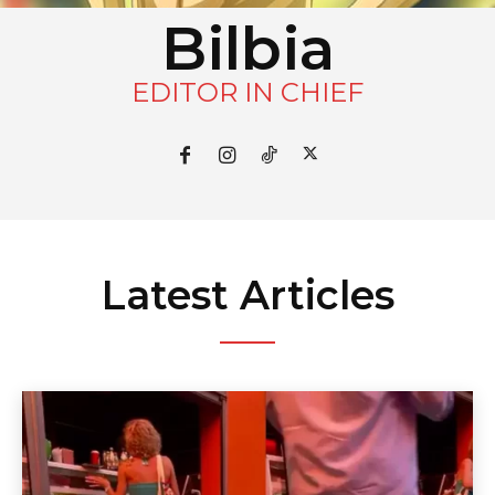
Bilbia
EDITOR IN CHIEF
Latest Articles