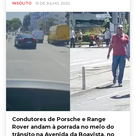
INSÓLITO
13 DE JULHO, 2022
Condutores de Porsche e Range
Rover andam à porrada no meio do
trânsito na Avenida da Boavista, no