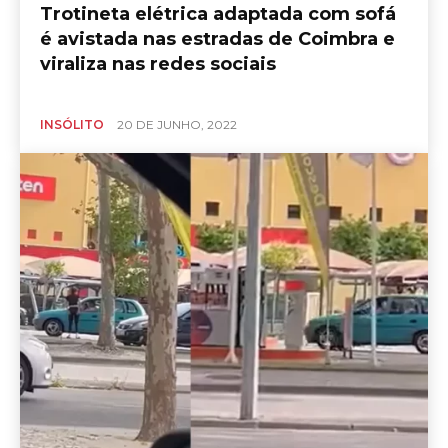
Trotineta elétrica adaptada com sofá
é avistada nas estradas de Coimbra e
viraliza nas redes sociais
INSÓLITO
20 DE JUNHO, 2022