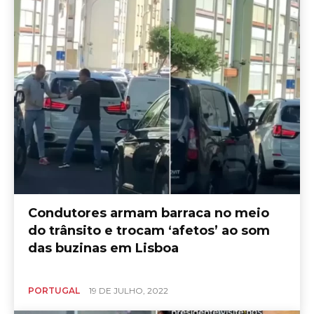
Condutores armam barraca no meio
do trânsito e trocam ‘afetos’ ao som
das buzinas em Lisboa
PORTUGAL
19 DE JULHO, 2022