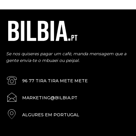
Se nos quiseres pagar um café, manda mensagem que a
gente envia-te o mbuaei ou peipal.
96 77 TIRA TIRA METE METE
MARKETING@BILBIA.PT
ALGURES EM PORTUGAL