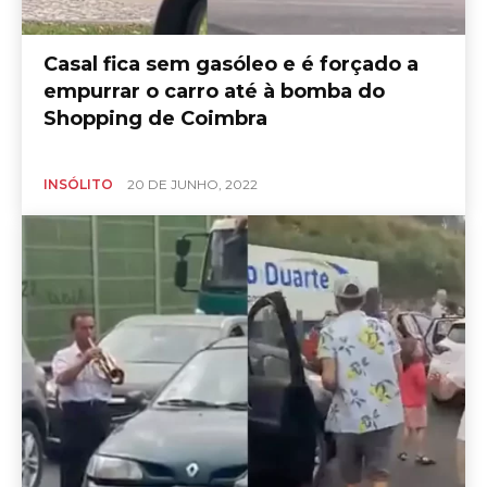
Casal fica sem gasóleo e é forçado a
empurrar o carro até à bomba do
Shopping de Coimbra
INSÓLITO
20 DE JUNHO, 2022