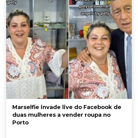
Marselfie invade live do Facebook de
duas mulheres a vender roupa no
Porto