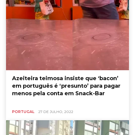
Azeiteira teimosa insiste que ‘bacon’
em português é ‘presunto’ para pagar
menos pela conta em Snack-Bar
PORTUGAL
27 DE JULHO, 2022