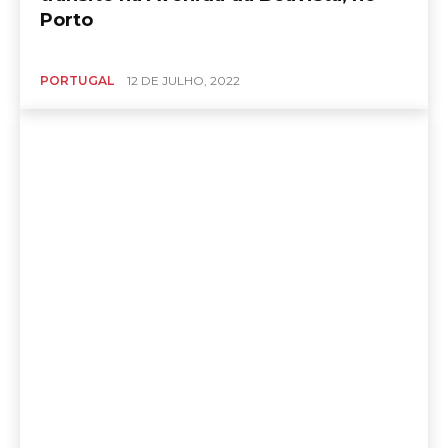
Porto
PORTUGAL
12 DE JULHO, 2022