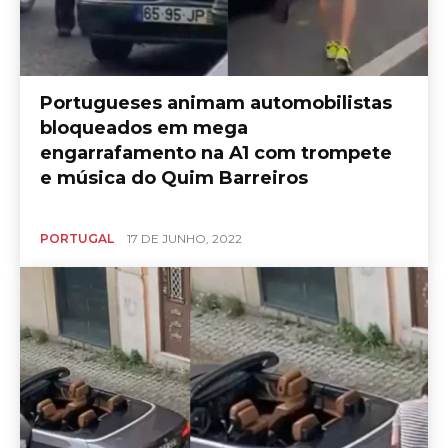
Portugueses animam automobilistas
bloqueados em mega
engarrafamento na A1 com trompete
e música do Quim Barreiros
PORTUGAL
17 DE JUNHO, 2022