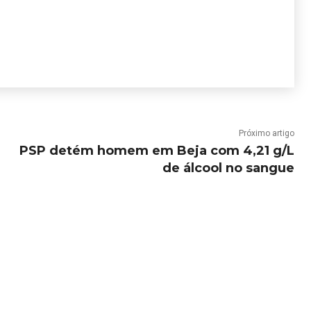
Próximo artigo
PSP detém homem em Beja com 4,21 g/L
de álcool no sangue