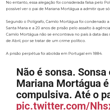
No entanto, essa alegação foi considerada falsa pelo Pol
possível ver o pai de Mariana Mortágua a admitir que só 
Segundo o Polígrafo, Camilo Mortágua foi condenado a 
Santa Maria e a 20 anos de prisão pelo assalto à agênci
Camilo Mortágua não se encontrava no país à data das 
de Abril, por se tratar de um crime político.
A prisão perpétua foi abolida em Portugal em 1884.
Não é sonsa. Sonsa 
Mariana Mortágua é
compulsiva. Até o pa
pic.twitter.com/Nh