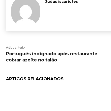
Judas iscariotes
Artigo anterior
Português indignado após restaurante
cobrar azeite no talão
ARTIGOS RELACIONADOS