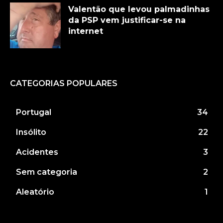
Valentão que levou palmadinhas
da PSP vem justificar-se na
internet
CATEGORIAS POPULARES
Portugal
34
Insólito
22
Acidentes
3
Sem categoria
2
Aleatório
1