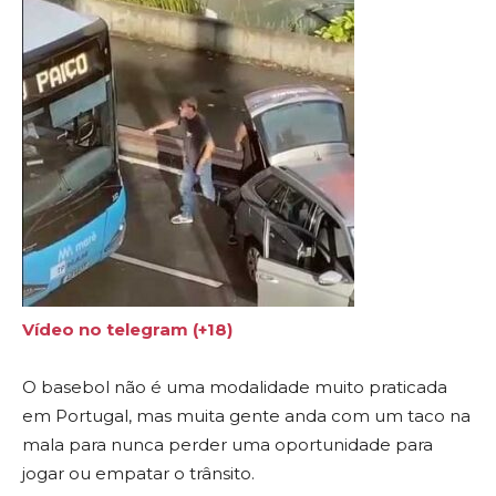
Vídeo no telegram (+18)
O basebol não é uma modalidade muito praticada
em Portugal, mas muita gente anda com um taco na
mala para nunca perder uma oportunidade para
jogar ou empatar o trânsito.