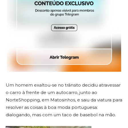
Um homem exaltou-se no trânsito decidiu atravessar
o carro à frente de um autocarro, junto ao
NorteShopping, em Matosinhos, e saiu da viatura para
resolver as coisas à boa moda portuguesa:
dialogando, mas com um taco de basebol na mão.