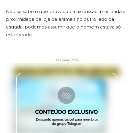
Não se sabe o que provocou a discussão, mas dada a
proximidade da loja de animais no outro lado da
estrada, podemos assumir que o homem estava só
esfomeado.
-Clica para Entrar-