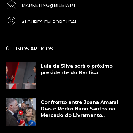
MARKETING@BILBIA.PT
ALGURES EM PORTUGAL
ÚLTIMOS ARTIGOS
Lula da Silva será o próximo
presidente do Benfica
Confronto entre Joana Amaral
Dias e Pedro Nuno Santos no
Mercado do Livramento..