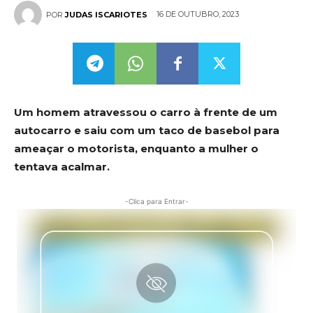
16 DE OUTUBRO, 2023
POR
JUDAS ISCARIOTES
Um homem atravessou o carro à frente de um
autocarro e saiu com um taco de basebol para
ameaçar o motorista, enquanto a mulher o
tentava acalmar.
-Clica para Entrar-