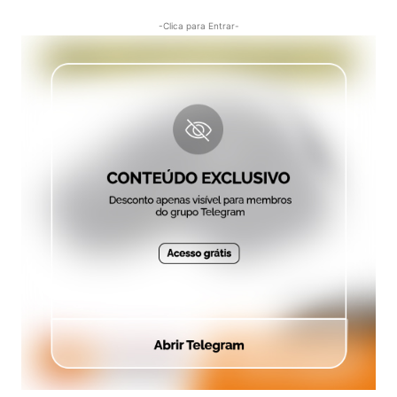
-Clica para Entrar-