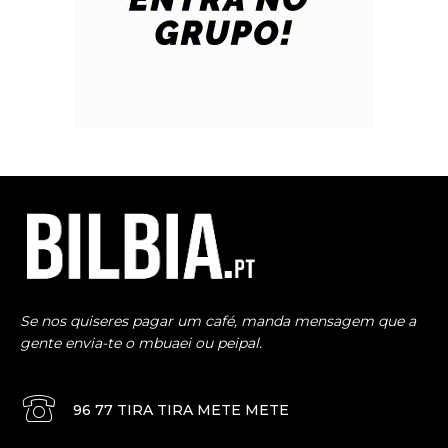
Se nos quiseres pagar um café, manda mensagem que a
gente envia-te o mbuaei ou peipal.
96 77 TIRA TIRA METE METE