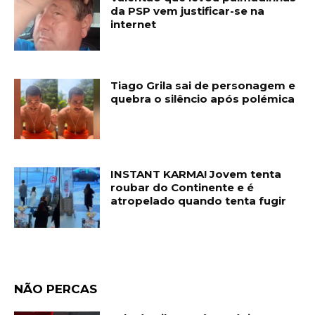
da PSP vem justificar-se na
internet
Tiago Grila sai de personagem e
quebra o silêncio após polémica
INSTANT KARMA! Jovem tenta
roubar do Continente e é
atropelado quando tenta fugir
NÃO PERCAS