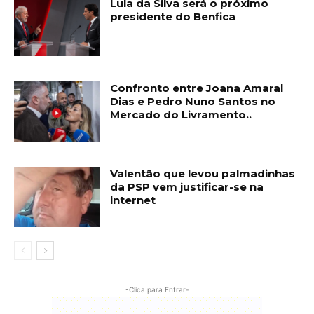
Lula da Silva será o próximo
presidente do Benfica
Confronto entre Joana Amaral
Dias e Pedro Nuno Santos no
Mercado do Livramento..
Valentão que levou palmadinhas
da PSP vem justificar-se na
internet
-Clica para Entrar-